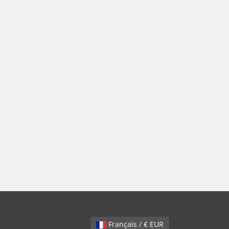
Français / € EUR