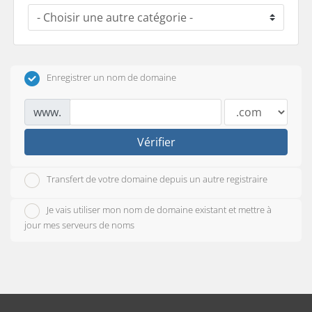
Enregistrer un nom de domaine
www.
Vérifier
Transfert de votre domaine depuis un autre registraire
Je vais utiliser mon nom de domaine existant et mettre à
jour mes serveurs de noms